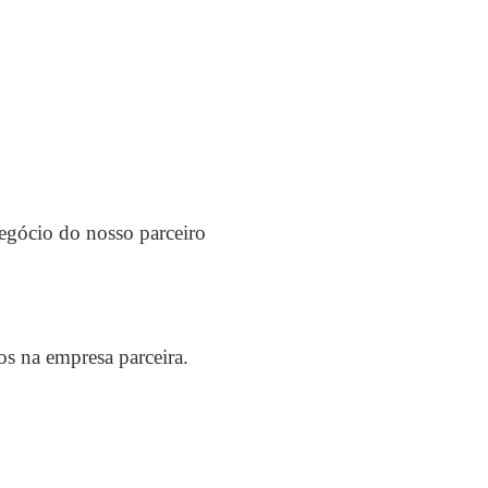
egócio do nosso parceiro
os na empresa parceira.