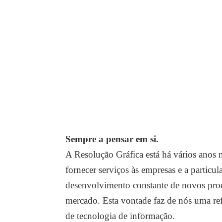
Sempre a pensar em si.
A Resolução Gráfica está há vários anos
fornecer serviços às empresas e a particu
desenvolvimento constante de novos prod
mercado. Esta vontade faz de nós uma re
de tecnologia de informação.