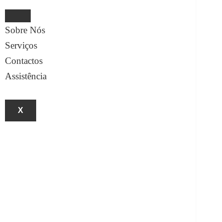
Sobre Nós
Serviços
Contactos
Assistência
X